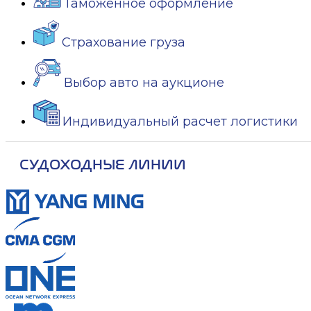
Таможенное оформление
Страхование груза
Выбор авто на аукционе
Индивидуальный расчет логистики
СУДОХОДНЫЕ ЛИНИИ