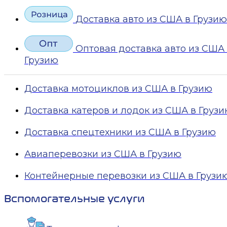
Доставка авто из США в Грузию
Оптовая доставка авто из США
Грузию
Доставка мотоциклов из США в Грузию
Доставка катеров и лодок из США в Груз
Доставка спецтехники из США в Грузию
Авиаперевозки из США в Грузию
Контейнерные перевозки из США в Грузи
Вспомогательные услуги