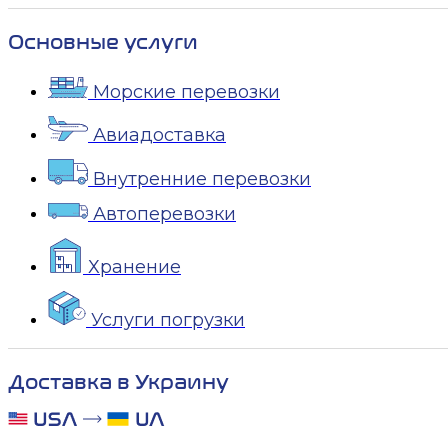
Основные услуги
Морские перевозки
Авиадоставка
Внутренние перевозки
Автоперевозки
Хранение
Услуги погрузки
Доставка в Украину