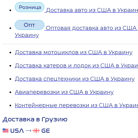
Доставка авто из США в Украи
Оптовая доставка авто из США
Украину
Доставка мотоциклов из США в Украину
Доставка катеров и лодок из США в Укра
Доставка спецтехники из США в Украину
Авиаперевозки из США в Украину
Контейнерные перевозки из США в Украи
Доставка в Грузию