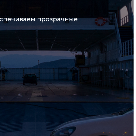
еспечиваем прозрачные