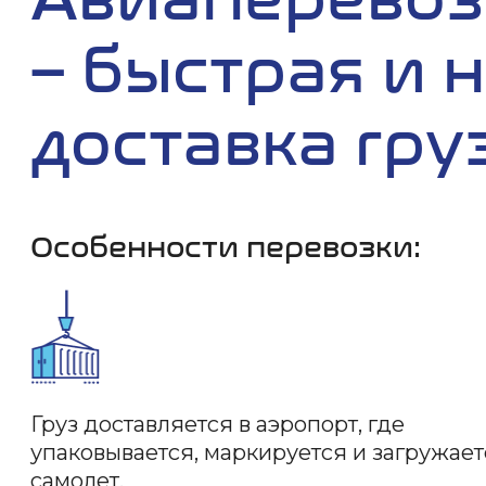
– быстрая и 
доставка гру
Особенности перевозки:
Груз доставляется в аэропорт, где
упаковывается, маркируется и загружает
самолет.