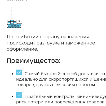
По прибытии в страну назначения
происходит разгрузка и таможенное
оформление.
Преимущества:
Самый быстрый способ доставки, чт
идеально для скоропортящихся и ценн
товаров, грузов с высоким спросом
Тщательный контроль, минимизир
риск потери или повреждения товаров