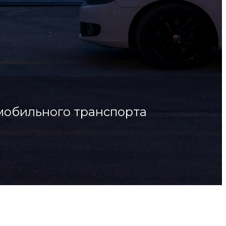
мобильного транспорта