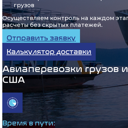
грузов
Осуществляем контроль на каждом эта
расчеты без скрытых платежей.
Отправить заявку
Калькулятор доставки
Авиаперевозки грузов и
США
Время в пути: