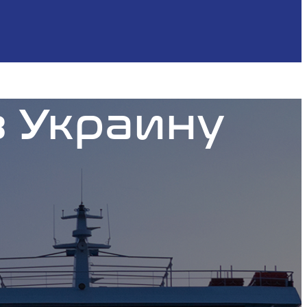
в Украину