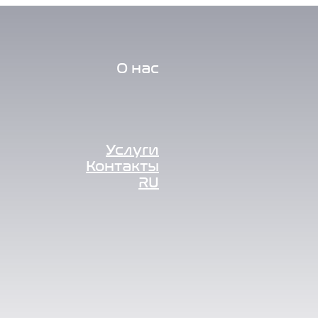
О нас
Услуги
Контакты
RU