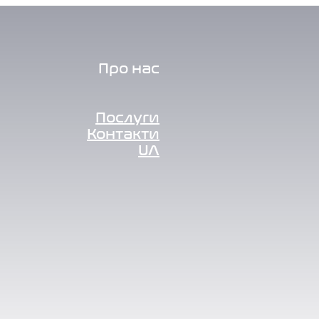
Про нас
Послуги
Контакти
UA