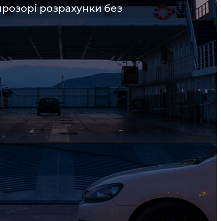
прозорі розрахунки без