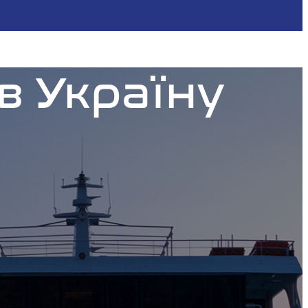
в Україну