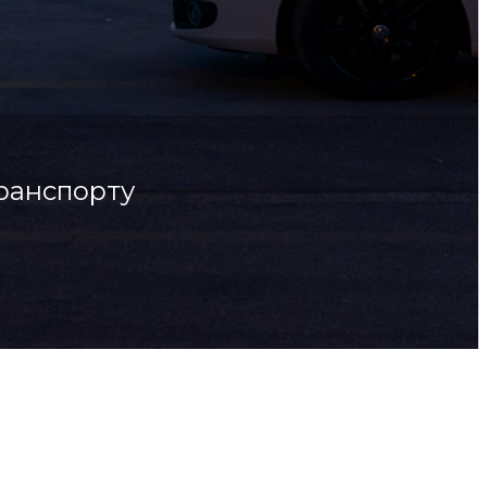
транспорту