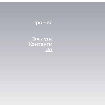
Про нас
Послуги
Контакти
UA