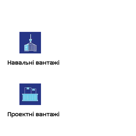
Навальні вантажі
Проектні вантажі