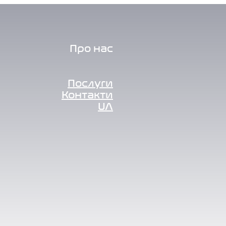
Про нас
Послуги
Контакти
UA