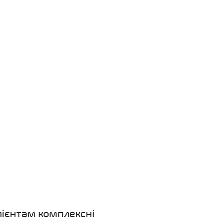
лієнтам комплексні