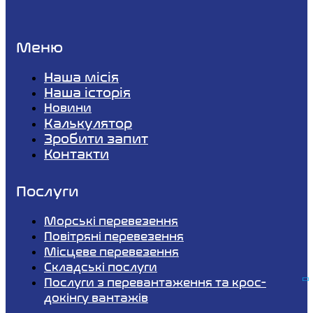
Меню
Наша місія
Наша історія
Новини
Калькулятор
Зробити запит
Контакти
Послуги
Морські перевезення
Повітряні перевезення
Місцеве перевезення
Складські послуги
Послуги з перевантаження та крос-
докінгу вантажів