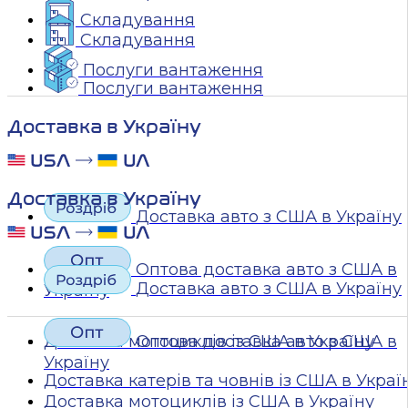
Складування
Складування
Послуги вантаження
Послуги вантаження
Доставка в Україну
Доставка в Україну
Доставка авто з США в Україну
Оптова доставка авто з США в
Доставка авто з США в Україну
Україну
Доставка мотоциклів із США в Україну
Оптова доставка авто з США в
Україну
Доставка катерів та човнів із США в Украї
Доставка мотоциклів із США в Україну