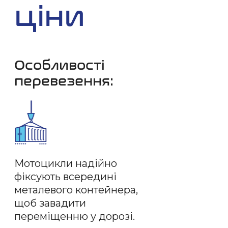
ціни
Особливості
перевезення:
Мотоцикли надійно
фіксують всередині
металевого контейнера,
щоб завадити
переміщенню у дорозі.