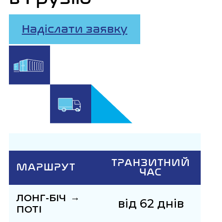
Надіслати заявку
ТРАНЗИТНИЙ
МАРШРУТ
ЧАС
→
ЛОНГ-БІЧ
від 62 днів
ПОТІ