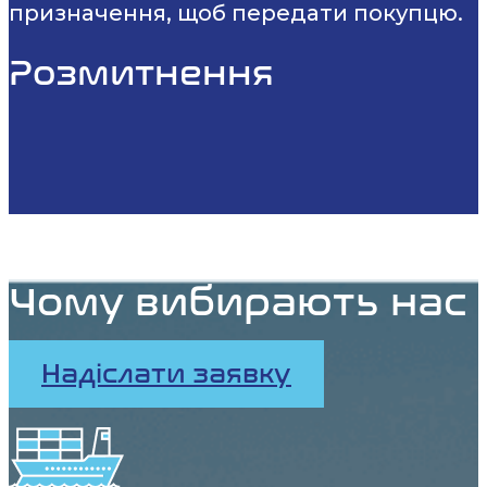
призначення, щоб передати покупцю.
Розмитнення
Чому вибирають нас
Надіслати заявку