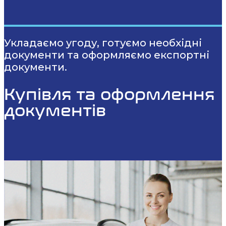
Укладаємо угоду, готуємо необхідні
документи та оформляємо експортні
документи.
Купівля та оформлення
документів