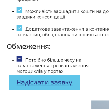
Можливість заощадити кошти на до
завдяки консолідації
Додаткове завантаження в контейн
запчастин, обладнання чи інших вантаж
Обмеження:
Потрібно більше часу на
завантаження і розвантаження
мотоциклів у портах
Надіслати заявку