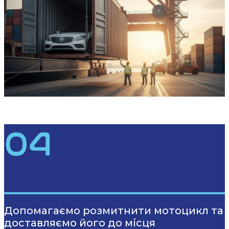
04
Допомагаємо розмитнити мотоцикл та
доставляємо його до місця