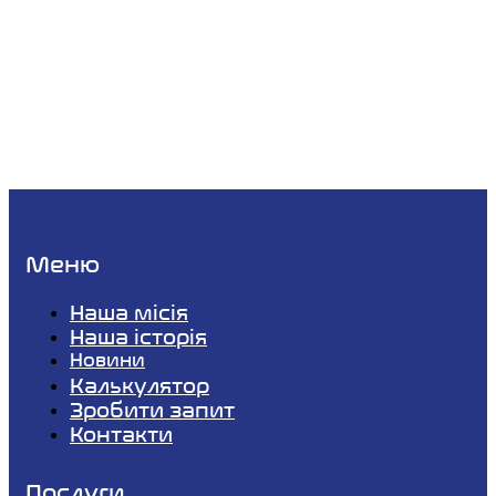
Меню
Наша місія
Наша історія
Новини
Калькулятор
Зробити запит
Контакти
Послуги