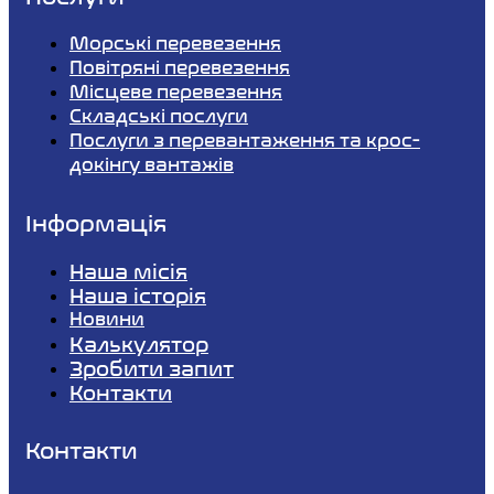
Морські перевезення
Повітряні перевезення
Місцеве перевезення
Складські послуги
Послуги з перевантаження та крос-
докінгу вантажів
Інформація
Наша місія
Наша історія
Новини
Калькулятор
Зробити запит
Контакти
Контакти