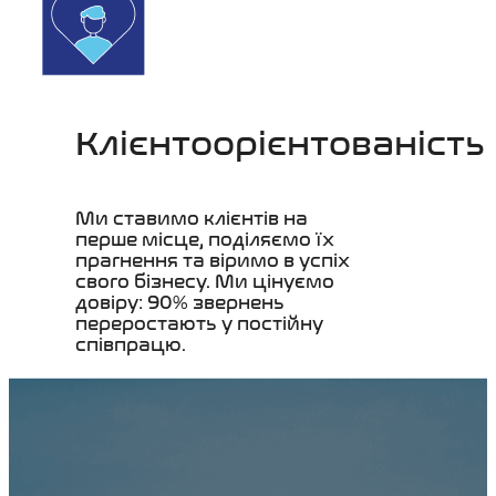
Клієнтоорієнтованість
Ми ставимо клієнтів на
перше місце, поділяємо їх
прагнення та віримо в успіх
свого бізнесу. Ми цінуємо
довіру: 90% звернень
переростають у постійну
співпрацю.