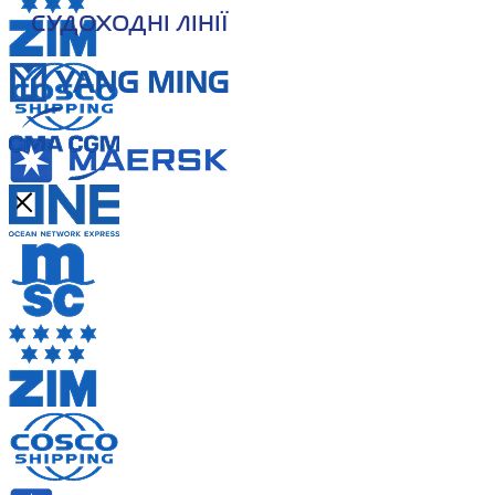
СУДОХОДНІ ЛІНІЇ