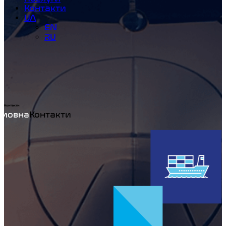
Контакти
UA
EN
RU
Контакти
Home
Контакти