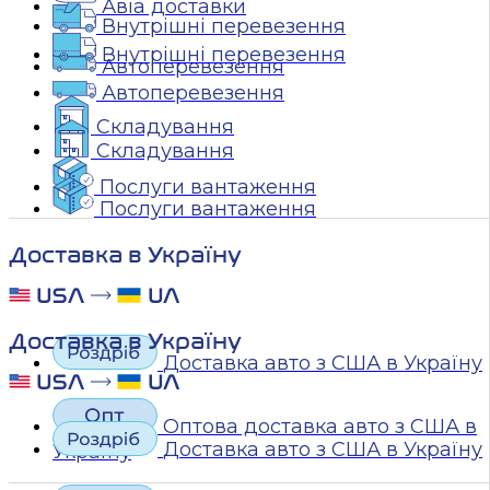
Авіа доставки
Внутрішні перевезення
Внутрішні перевезення
Автоперевезення
Автоперевезення
Складування
Складування
Послуги вантаження
Послуги вантаження
Доставка в Україну
Доставка в Україну
Доставка авто з США в Україну
Оптова доставка авто з США в
Доставка авто з США в Україну
Україну