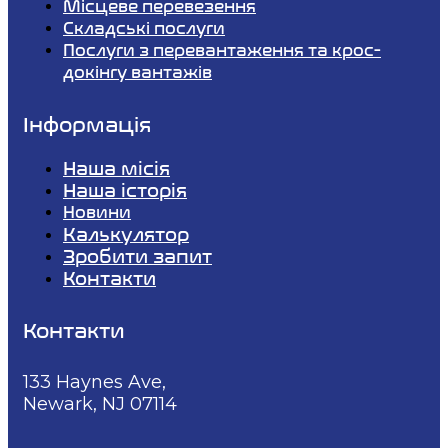
Місцеве перевезення
Складські послуги
Послуги з перевантаження та крос-
докінгу вантажів
Інформація
Наша місія
Наша історія
Новини
Калькулятор
Зробити запит
Контакти
Контакти
133 Haynes Ave,
Newark, NJ 07114