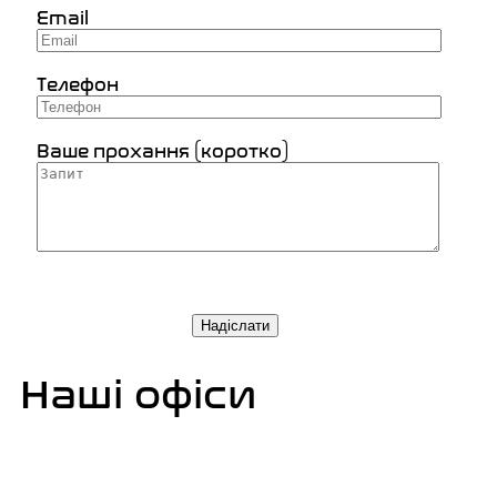
Email
Телефон
Ваше прохання (коротко)
Наші офіси