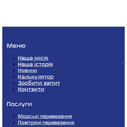
Меню
Наша місія
Наша історія
Новини
Калькулятор
Зробити запит
Контакти
Послуги
Морські перевезення
Повітряні перевезення