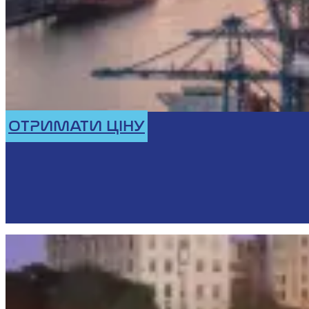
ОТРИМАТИ ЦІНУ