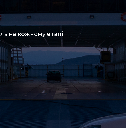
ль на кожному етапі