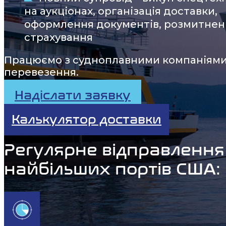
на аукціонах, організація доставки,
оформлення документів, розмитнен
страхування
Працюємо з судноплавними компаніями 
перевезення.
Надіслати заявку
Калькулятор доставки
Регулярне відправлення
найбільших портів США: