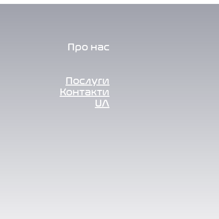
Про нас
Послуги
Контакти
UA