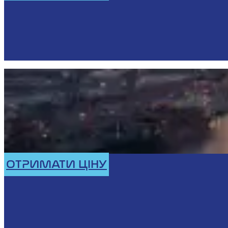
ОТРИМАТИ ЦІНУ