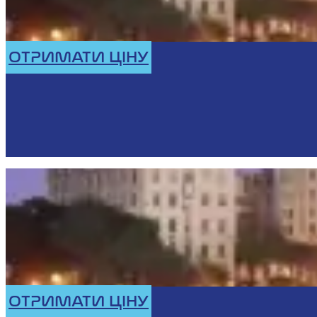
ОТРИМАТИ ЦІНУ
ОТРИМАТИ ЦІНУ