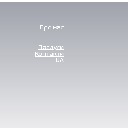
Про нас
Послуги
Контакти
UA