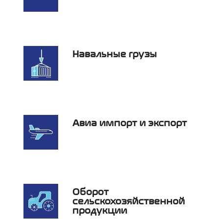
Навальные грузы
Авиа импорт и экспорт
Оборот
сельскохозяйственной
продукции