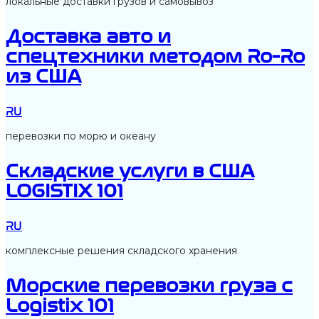
локальные доставки грузов и самовывоз
Доставка авто и
спецтехники методом Ro-Ro
из США
RU
перевозки по морю и океану
Складские услуги в США
LOGISTIX 101
RU
комплексные решения складского хранения
Морские перевозки груза с
Logistix 101