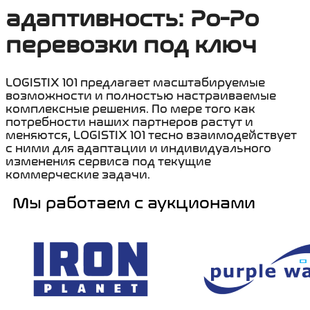
адаптивность: Ро-Ро
перевозки под ключ
LOGISTIX 101 предлагает масштабируемые
возможности и полностью настраиваемые
комплексные решения. По мере того как
потребности наших партнеров растут и
меняются, LOGISTIX 101 тесно взаимодействует
с ними для адаптации и индивидуального
изменения сервиса под текущие
коммерческие задачи.
Мы работаем с аукционами