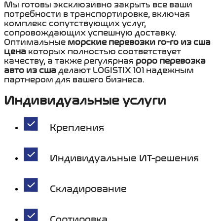
Мы готовы эксклюзивно закрыть все ваши
потребности в транспортировке, включая
комплекс сопутствующих услуг,
сопровождающих успешную доставку.
Оптимальные
морские перевозки ro-ro из сша
цена
которых полностью соответствует
качеству, а также регулярная
роро перевозка
авто из сша
делают LOGISTIX 101 надежным
партнером для вашего бизнеса.
Индивидуальные услуги
Крепления
Индивидуальные ИТ-решения
Складирование
Сортировка