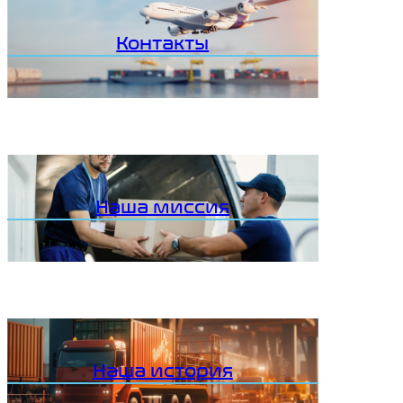
Контакты
Наша миссия
Наша история