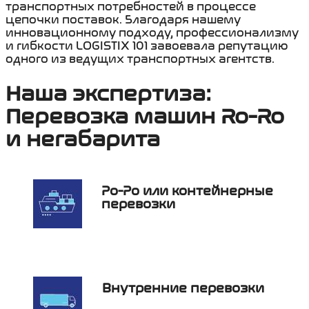
транспортных потребностей в процессе
цепочки поставок. Благодаря нашему
инновационному подходу, профессионализму
и гибкости LOGISTIX 101 завоевала репутацию
одного из ведущих транспортных агентств.
Наша экспертиза:
Перевозка машин Ro-Ro
и негабарита
Ро-Ро или контейнерные
перевозки
Внутренние перевозки