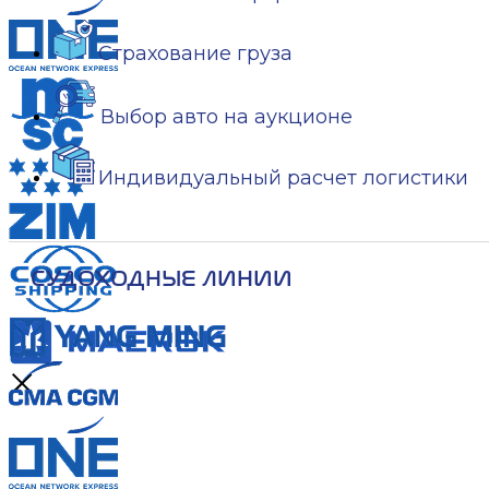
Страхование груза
Выбор авто на аукционе
Индивидуальный расчет логистики
СУДОХОДНЫЕ ЛИНИИ