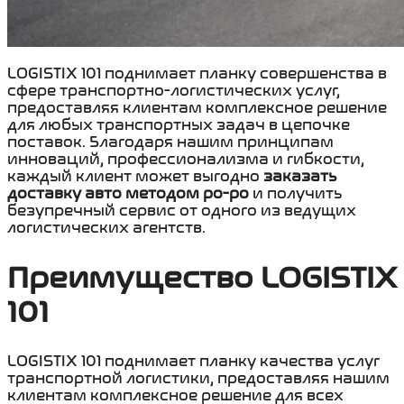
LOGISTIX 101 поднимает планку совершенства в
сфере транспортно-логистических услуг,
предоставляя клиентам комплексное решение
для любых транспортных задач в цепочке
поставок. Благодаря нашим принципам
инноваций, профессионализма и гибкости,
каждый клиент может выгодно
заказать
доставку авто методом ро-ро
и получить
безупречный сервис от одного из ведущих
логистических агентств.
Преимущество LOGISTIX
101
LOGISTIX 101 поднимает планку качества услуг
транспортной логистики, предоставляя нашим
клиентам комплексное решение для всех