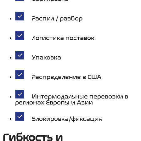
Распил / разбор
Логистика поставок
Упаковка
Распределение в США
Интермодальные перевозки в
регионах Европы и Азии
Блокировка/фиксация
Гибкость и