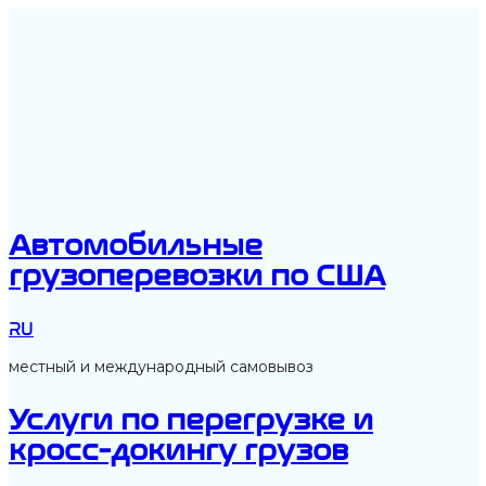
Автомобильные
грузоперевозки по США
RU
местный и международный самовывоз
Услуги по перегрузке и
кросс-докингу грузов