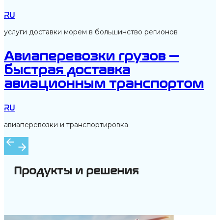
RU
услуги доставки морем в большинство регионов
Авиаперевозки грузов —
быстрая доставка
авиационным транспортом
RU
авиаперевозки и транспортировка
Продукты и решения