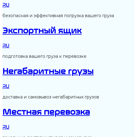
RU
безопасная и эффективная погрузка вашего груза
Экспортный ящик
RU
подготовка вашего груза к перевозке
Негабаритные грузы
RU
доставка и самовывоз негабаритных грузов
Местная перевозка
RU