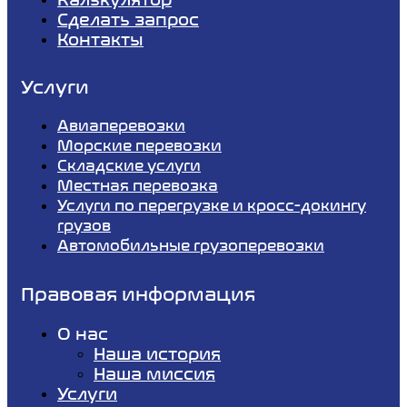
Сделать запрос
Контакты
Услуги
Авиаперевозки
Морские перевозки
Складские услуги
Местная перевозка
Услуги по перегрузке и кросс-докингу
грузов
Автомобильные грузоперевозки
Правовая информация
О нас
Наша история
Наша миссия
Услуги