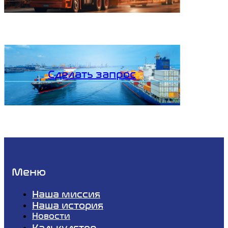
Сделать запрос
Меню
Наша миссия
Наша история
Новости
Калькулятор