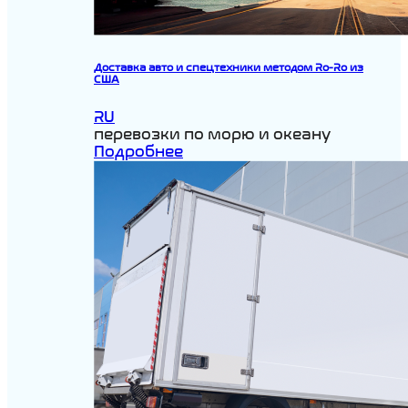
Доставка авто и спецтехники методом Ro-Ro из
США
RU
перевозки по морю и океану
Подробнее