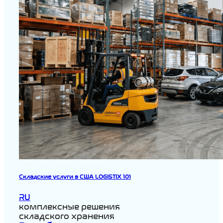
Складские услуги в США LOGISTIX 101
RU
комплексные решения
складского хранения