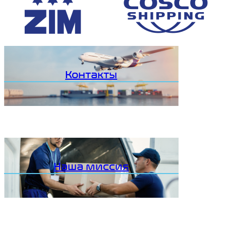
Контакты
Наша миссия