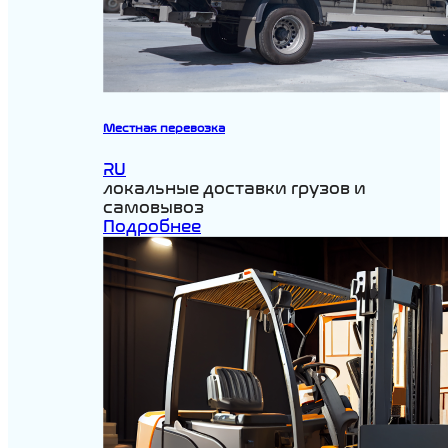
Местная перевозка
RU
локальные доставки грузов и
самовывоз
Подробнее