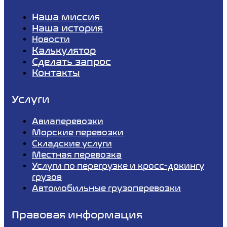
Наша миссия
Наша история
Новости
Калькулятор
Сделать запрос
Контакты
Услуги
Авиаперевозки
Морские перевозки
Складские услуги
Местная перевозка
Услуги по перегрузке и кросс-докингу
грузов
Автомобильные грузоперевозки
Правовая информация