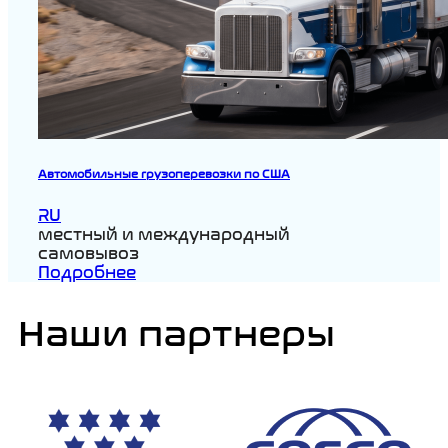
Автомобильные грузоперевозки по США
RU
местный и международный
самовывоз
Подробнее
Наши партнеры