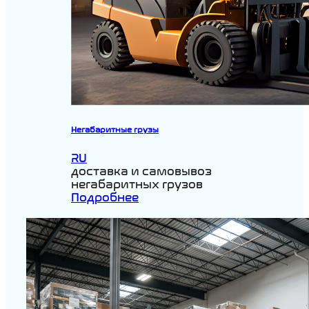
Негабаритные грузы
RU
доставка и самовывоз
негабаритных грузов
Подробнее