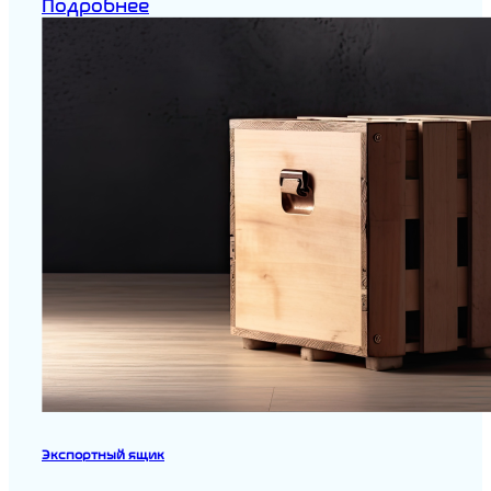
Подробнее
Экспортный ящик