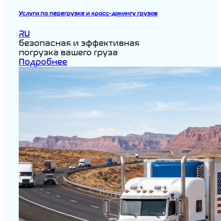
Услуги по перегрузке и кросс-докингу грузов
RU
безопасная и эффективная
погрузка вашего груза
Подробнее