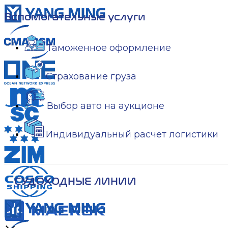
Вспомогательные услуги
Таможенное оформление
Страхование груза
Выбор авто на аукционе
Индивидуальный расчет логистики
СУДОХОДНЫЕ ЛИНИИ