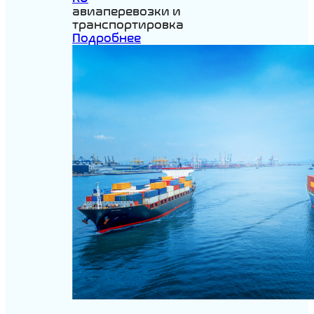
авиаперевозки и
транспортировка
Подробнее