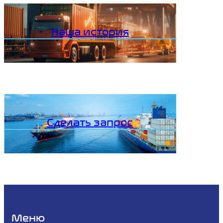
Наша история
Сделать запрос
Меню