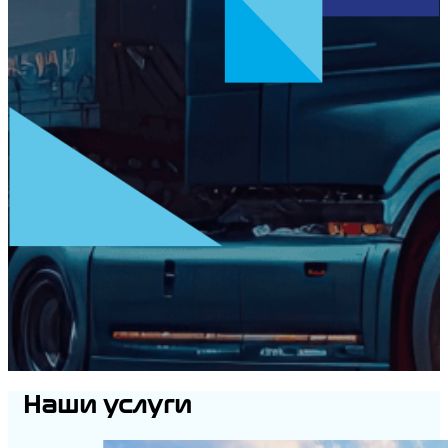
Наши услуги