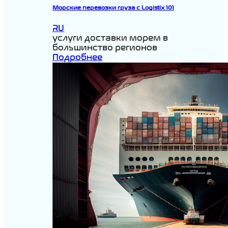
Морские перевозки груза с Logistix 101
RU
услуги доставки морем в
большинство регионов
Подробнее