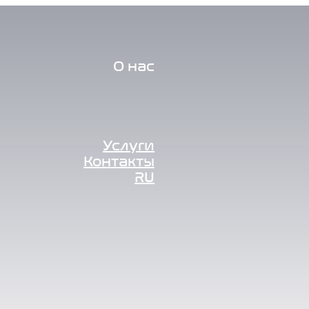
О нас
Услуги
Контакты
RU