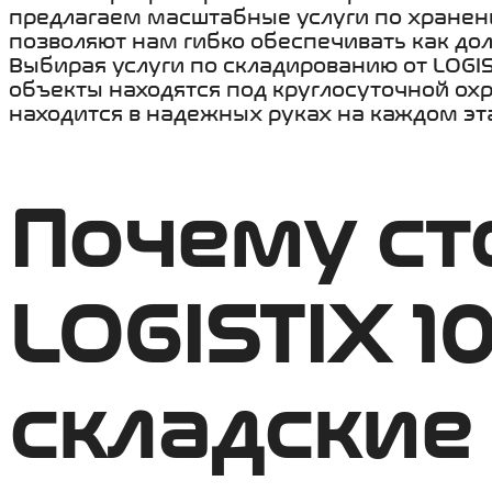
предлагаем масштабные услуги по хранени
позволяют нам гибко обеспечивать как дол
Выбирая услуги по складированию от LOGIS
объекты находятся под круглосуточной ох
находится в надежных руках на каждом эт
Почему ст
LOGISTIX 10
складские