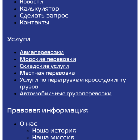
Новости
Калькулятор
Сделать запрос
Контакты
Услуги
Авиаперевозки
Морские перевозки
Складские услуги
Местная перевозка
Услуги по перегрузке и кросс-докингу
грузов
Автомобильные грузоперевозки
Правовая информация
О нас
Наша история
Наша миссия