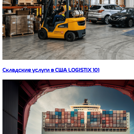
Складские услуги в США LOGISTIX 101