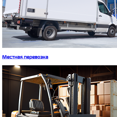
Местная перевозка