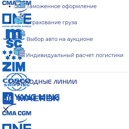
Таможенное оформление
Страхование груза
Выбор авто на аукционе
Индивидуальный расчет логистики
СУДОХОДНЫЕ ЛИНИИ