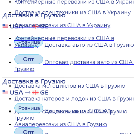
Контейнерные перевозки из США в Украи
Доставка спецтехники из США в Украину
Доставка в Грузию
Авиаперевозки из США в Украину
Контейнерные перевозки из США в
Доставка авто из США в Грузию
Украину
Оптовая доставка авто из США
Грузию
Доставка в Грузию
Доставка мотоциклов из США в Грузию
Доставка катеров и лодок из США в Груз
Доставка авто из США в
Доставка спецтехники из США в Грузию
Грузию
Авиаперевозки из США в Грузию