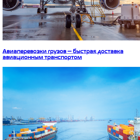
Авиаперевозки грузов — быстрая доставка
авиационным транспортом