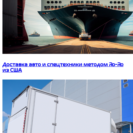
Доставка авто и спецтехники методом Ro-Ro
из США