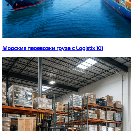
Морские перевозки груза с Logistix 101