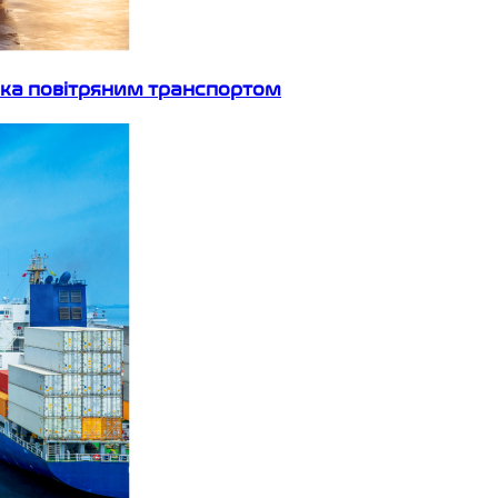
вка повітряним транспортом