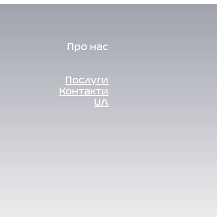
Про нас
Послуги
Контакти
UA