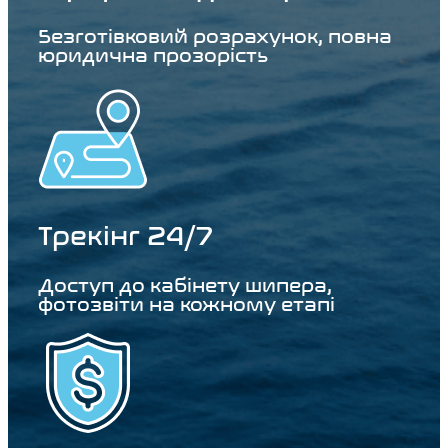
Безготівковий розрахунок, повна
юридична прозорість
Трекінг 24/7
Доступ до кабінету шипера,
фотозвіти на кожному етапі