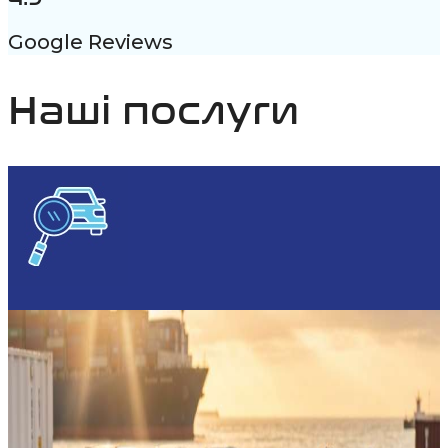
Google Reviews
Наші послуги