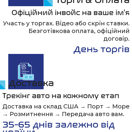
Торги & Оплата
Офіційний інвойс на ваше ім'я
Участь у торгах. Відео або скрін ставки.
Безготівкова оплата, офіційний
договір.
День торгів
Доставка
Трекінг авто на кожному етап
Доставка на склад США → Порт → Море
→ Розмитнення → Передача авто вам.
35-65 днів залежно від