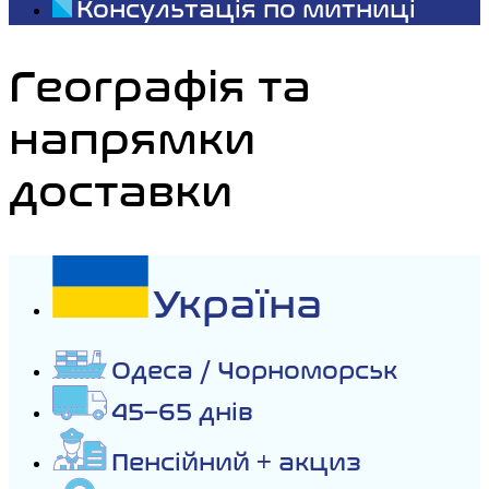
Консультація по митниці
Географія та
напрямки
доставки
Україна
Одеса / Чорноморськ
45–65 днів
Пенсійний + акциз