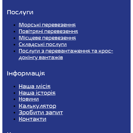
Послуги
Морські перевезення
Повітряні перевезення
Місцеве перевезення
Складські послуги
Послуги з перевантаження та крос-
докінгу вантажів
Інформація
Наша місія
Наша історія
Новини
Калькулятор
Зробити запит
Контакти