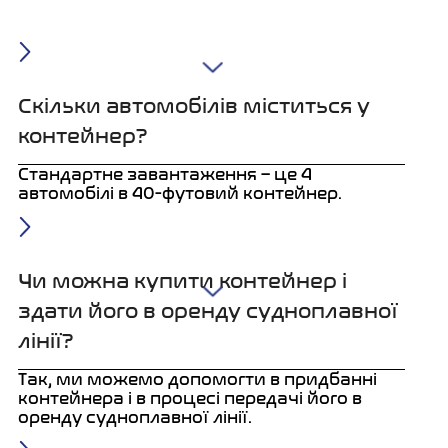
Скільки автомобілів міститься у
контейнер?
Стандартне завантаження – це 4
автомобілі в 40-футовий контейнер.
Чи можна купити контейнер і
здати його в оренду судноплавної
лінії?
Так, ми можемо допомогти в придбанні
контейнера і в процесі передачі його в
оренду судноплавної лінії.