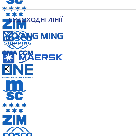
СУДОХОДНІ ЛІНІЇ